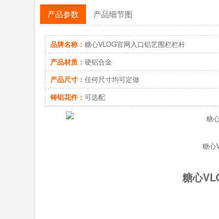
产品参数
产品细节图
品牌名称：
糖心VLOG官网入口铝艺围栏栏杆
产品材质：
硬铝合金
产品尺寸：
任何尺寸均可定做
铸铝花件：
可选配
糖心
糖心V