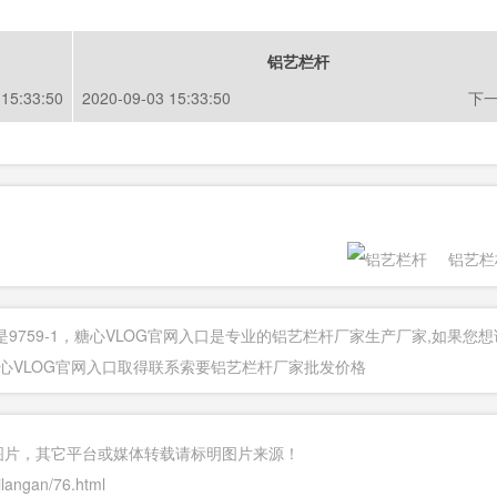
铝艺栏杆
 15:33:50
2020-09-03 15:33:50
下
铝艺栏
，型号是9759-1，糖心VLOG官网入口是专业的铝艺栏杆厂家生产厂家,如果您
与糖心VLOG官网入口取得联系索要铝艺栏杆厂家批发价格
，其它平台或媒体转载请标明图片来源！
angan/76.html