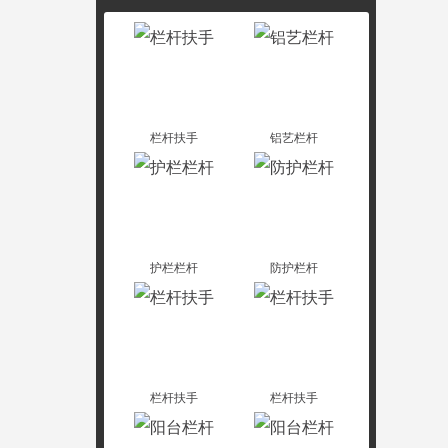
栏杆扶手
铝艺栏杆
护栏栏杆
防护栏杆
栏杆扶手
栏杆扶手