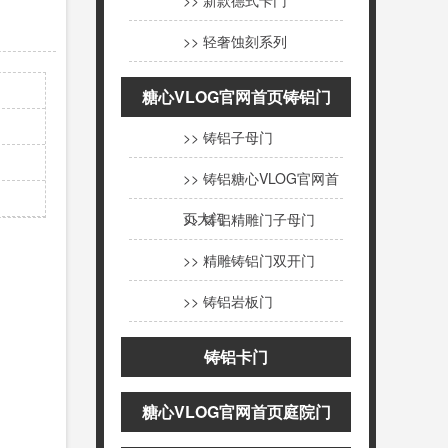
>> 新款德式卡门
>> 轻奢蚀刻系列
糖心VLOG官网首页铸铝门
>> 铸铝子母门
>> 铸铝糖心VLOG官网首
页大门
>> 铸铝精雕门子母门
>> 精雕铸铝门双开门
>> 铸铝岩板门
铸铝卡门
糖心VLOG官网首页庭院门