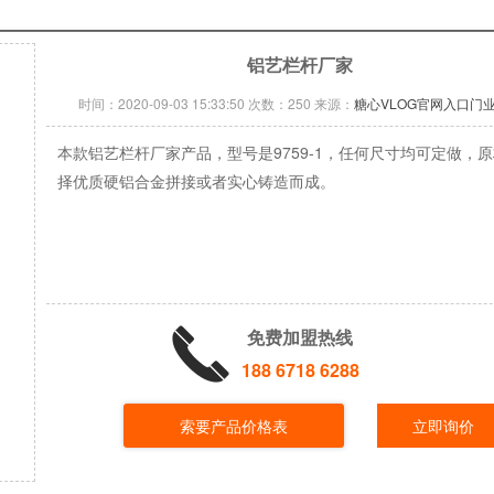
铝艺栏杆厂家
时间：2020-09-03 15:33:50 次数：250 来源：
糖心VLOG官网入口门
本款铝艺栏杆厂家产品，型号是9759-1，任何尺寸均可定做，
择优质硬铝合金拼接或者实心铸造而成。
免费加盟热线
188 6718 6288
索要产品价格表
立即询价