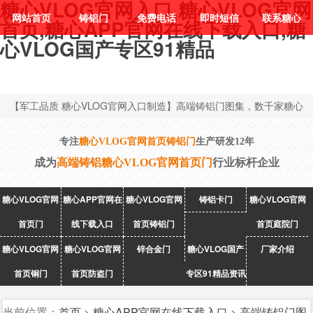
糖心VLOG官网入口,糖心VLOG官网
网站首页
铸铝门
免费电话
即时短信
联系糖心
首页,糖心APP官网在线下载入口,糖
心VLOG国产专区91精品
VLOG官网入
口
【军工品质 糖心VLOG官网入口制造】高端铸铝门图集，数千家糖心
VLOG官网首页业主见证的品牌
专注
糖心VLOG官网首页铸铝门
生产研发12年
成为
高端铸铝糖心VLOG官网首页门
行业标杆企业
糖心VLOG官网
糖心APP官网在
糖心VLOG官网
铸铝卡门
糖心VLOG官网
首页门
线下载入口
首页铸铝门
首页庭院门
糖心VLOG官网
糖心VLOG官网
锌合金门
糖心VLOG国产
厂家介绍
首页铜门
首页防盗门
专区91精品资讯
当前位置：
首页
>
糖心APP官网在线下载入口
>
高端铸铝门图