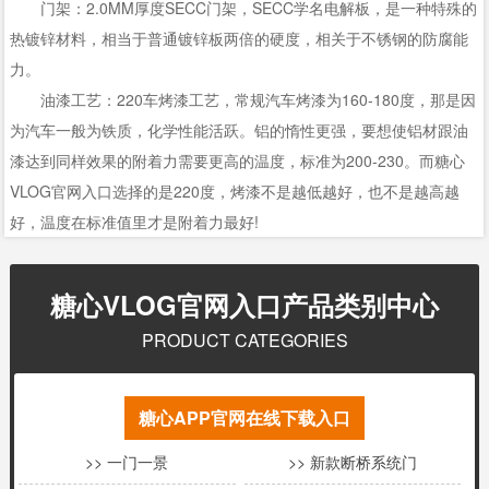
门架：2.0MM厚度SECC门架，SECC学名电解板，是一种特殊的
热镀锌材料，相当于普通镀锌板两倍的硬度，相关于不锈钢的防腐能
力。
油漆工艺：220车烤漆工艺，常规汽车烤漆为160-180度，那是因
为汽车一般为铁质，化学性能活跃。铝的惰性更强，要想使铝材跟油
漆达到同样效果的附着力需要更高的温度，标准为200-230。而糖心
VLOG官网入口选择的是220度，烤漆不是越低越好，也不是越高越
好，温度在标准值里才是附着力最好!
糖心VLOG官网入口产品类别中心
PRODUCT CATEGORIES
糖心APP官网在线下载入口
>> 一门一景
>> 新款断桥系统门