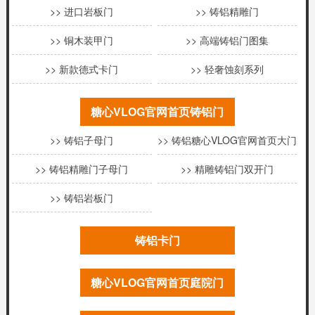
>> 进口岩板门
>> 铸铝精雕门
>> 铜木装甲门
>> 高端铸铝门图集
>> 新款德式卡门
>> 轻奢蚀刻系列
糖心VLOG官网首页铸铝门
>> 铸铝子母门
>> 铸铝糖心VLOG官网首页大门
>> 铸铝精雕门子母门
>> 精雕铸铝门双开门
>> 铸铝岩板门
铸铝卡门
糖心VLOG官网首页庭院门