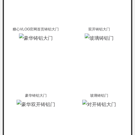
糖心VLOG官网首页铸铝大门
双开铸铝大门
豪华铸铝大门
玻璃铸铝门