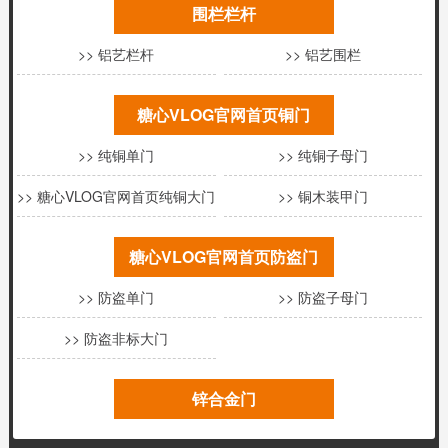
围栏栏杆
>> 铝艺栏杆
>> 铝艺围栏
糖心VLOG官网首页铜门
>> 纯铜单门
>> 纯铜子母门
>> 糖心VLOG官网首页纯铜大门
>> 铜木装甲门
糖心VLOG官网首页防盗门
>> 防盗单门
>> 防盗子母门
>> 防盗非标大门
锌合金门