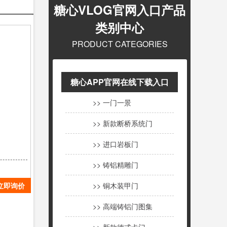
糖心VLOG官网入口产品
类别中心
PRODUCT CATEGORIES
糖心APP官网在线下载入口
>> 一门一景
>> 新款断桥系统门
>> 进口岩板门
>> 铸铝精雕门
立即询价
>> 铜木装甲门
>> 高端铸铝门图集