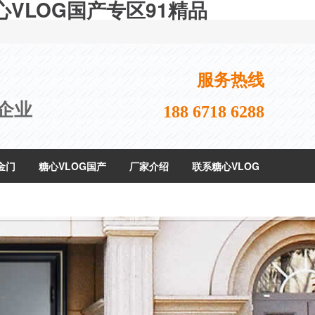
心VLOG国产专区91精品
服务热线
企业
188 6718 6288
金门
糖心VLOG国产
厂家介绍
联系糖心VLOG
专区91精品资讯
官网入口