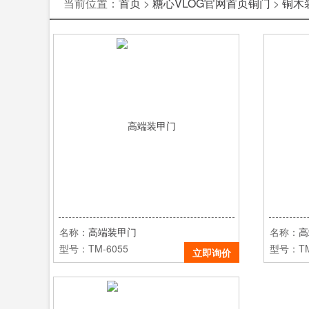
当前位置：
首页
>
糖心VLOG官网首页铜门
>
铜木
名称：
高端装甲门
名称：
高
型号：TM-6055
型号：T
立即询价