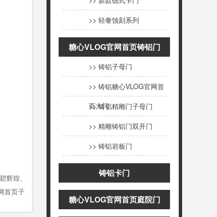
>> 新款德式卡门
>> 轻奢蚀刻系列
糖心VLOG官网首页铸铝门
>> 铸铝子母门
>> 铸铝糖心VLOG官网首
页大门
>> 铸铝精雕门子母门
>> 精雕铸铝门双开门
>> 铸铝岩板门
铸铝卡门
、
官网首页子
糖心VLOG官网首页庭院门