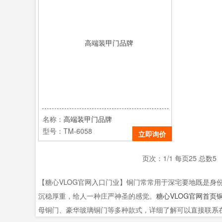
名称：
高端装甲门品牌
型号：TM-6058
立即询价
页次：1/1 每页25 
【糖心VLOG官网入口门业】铜门常常用于深宅要地既是身份的象
沉稳厚重，给人一种庄严神圣的感觉。
糖心VLOG官网首页
母铜门、豪华玻璃铜门等多种款式，详细了解可以直接联系在线客