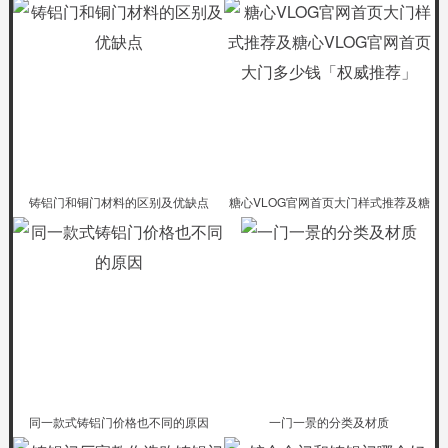
铸铝门和铜门材料的区别及优缺点
糖心VLOG官网首页大门样式推荐及糖
心VLOG官网首页大门多少钱「权威推
荐」
同一款式铸铝门价格也不同的原因
一门一景的分类及材质