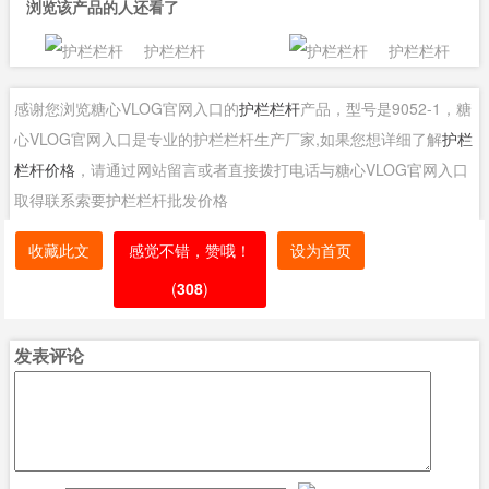
浏览该产品的人还看了
护栏栏杆
护栏栏杆
感谢您浏览糖心VLOG官网入口的
护栏栏杆
产品，型号是9052-1，糖
心VLOG官网入口是专业的护栏栏杆生产厂家,如果您想详细了解
护栏
栏杆价格
，请通过网站留言或者直接拨打电话与糖心VLOG官网入口
取得联系索要护栏栏杆批发价格
收藏此文
感觉不错，赞哦！
设为首页
(
308
)
发表评论