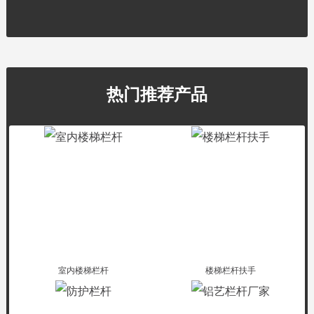
热门推荐产品
室内楼梯栏杆
楼梯栏杆扶手